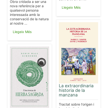
Obra cridada a ser una
nova referència per a
Llegeix Més
qualsevol persona
interessada amb la
conservació de la natura
al nostre ...
Llegeix Més
La extraordinaria
historia de la
manzana
Tractat sobre l'origen i