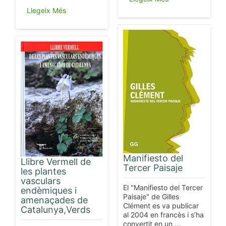
Llegeix Més
Manifiesto del
Llibre Vermell de
Tercer Paisaje
les plantes
vasculars
El "Manifiesto del Tercer
endèmiques i
Paisaje" de Gilles
amenaçades de
Clément es va publicar
Catalunya,Verds
al 2004 en francès i s’ha
convertit en un ...