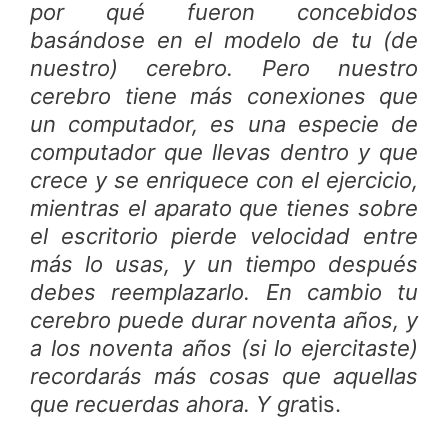
por qué fueron concebidos
basándose en el modelo de tu (de
nuestro) cerebro. Pero nuestro
cerebro tiene más conexiones que
un computador, es una especie de
computador que llevas dentro y que
crece y se enriquece con el ejercicio,
mientras el aparato que tienes sobre
el escritorio pierde velocidad entre
más lo usas, y un tiempo después
debes reemplazarlo. En cambio tu
cerebro puede durar noventa años, y
a los noventa años (si lo ejercitaste)
recordarás más cosas que aquellas
que recuerdas ahora. Y gr
atis.