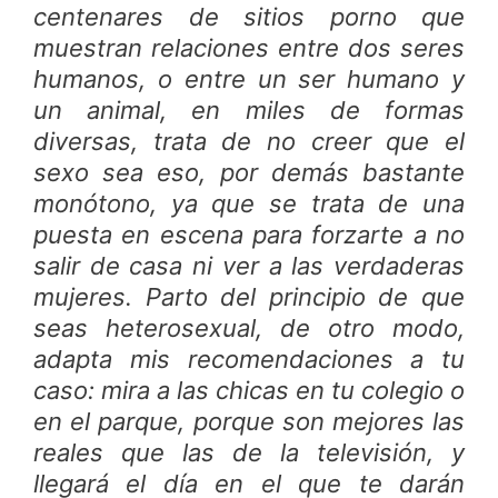
centenares de sitios porno que
muestran relaciones entre dos seres
humanos, o entre un ser humano y
un animal, en miles de formas
diversas, trata de no creer que el
sexo sea eso, por demás bastante
monótono, ya que se trata de una
puesta en escena para forzarte a no
salir de casa ni ver a las verdaderas
mujeres. Parto del principio de que
seas heterosexual, de otro modo,
adapta mis recomendaciones a tu
caso: mira a las chicas en tu colegio o
en el parque, porque son mejores las
reales que las de la televisión, y
llegará el día en el que te darán