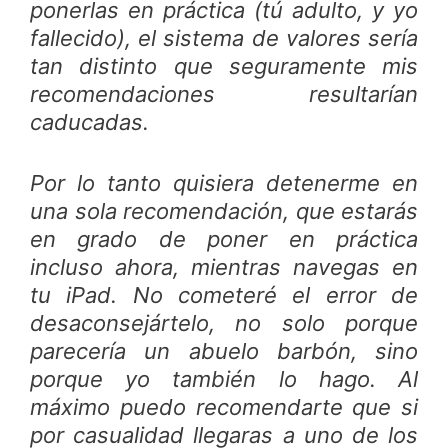
ponerlas en práctica (tú adulto, y yo
fallecido), el sistema de valores sería
tan distinto que seguramente mis
recomendaciones resultarían
caducadas.
Por lo tanto quisiera detenerme en
una sola recomendación, que estarás
en grado de poner en práctica
incluso ahora, mientras navegas en
tu iPad. No cometeré el error de
desaconsejártelo, no solo porque
parecería un abuelo barbón, sino
porque yo también lo hago. Al
máximo puedo recomendarte que si
por casualidad llegaras a uno de los