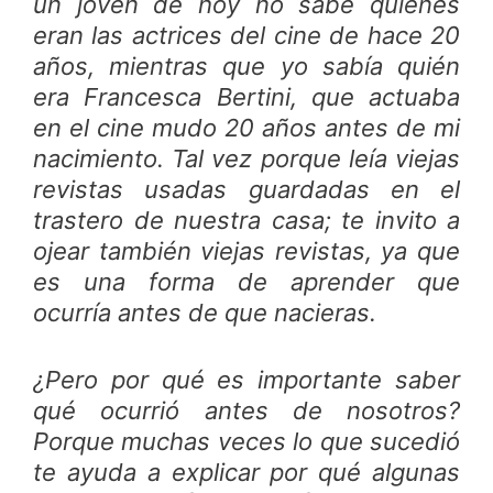
un joven de hoy no sabe quiénes
eran las actrices del cine de hace 20
años, mientras que yo sabía quién
era Francesca Bertini, que actuaba
en el cine mudo 20 años antes de mi
nacimiento. Tal vez porque leía viejas
revistas usadas guardadas en el
trastero de nuestra casa; te invito a
ojear también viejas revistas, ya que
es una forma de aprender que
ocurría antes de que nacieras.
¿Pero por qué es importante saber
qué ocurrió antes de nosotros?
Porque muchas veces lo que sucedió
te ayuda a explicar por qué algunas