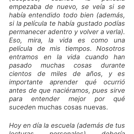
empezaba de nuevo, se veía si se
había entendido todo bien (además,
si la película te había gustado podías
permanecer adentro y volver a verla).
Eso, mira, la vida es como una
película de mis tiempos. Nosotros
entramos en la vida cuando han
pasado muchas cosas durante
cientos de miles de años, y es
importante aprender qué ocurrió
antes de que naciéramos, pues sirve
para entender mejor por qué
sucede
n muchas cosas nuevas.
Hoy en día la escuela (además de tus
lecturas personales) debería