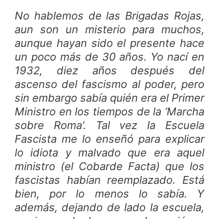
No hablemos de las Brigadas Rojas,
aun son un misterio para muchos,
aunque hayan sido el presente hace
un poco más de 30 años. Yo nací en
1932, diez años después del
ascenso del fascismo al poder, pero
sin embargo sabía quién era el Primer
Ministro en los tiempos de la ‘Marcha
sobre Roma’. Tal vez la Escuela
Fascista me lo enseñó para explicar
lo idiota y malvado que era aquel
ministro (el Cobarde Facta) que los
fascistas habían reemplazado. Está
bien, por lo menos lo sabía. Y
además, dejando de lado la escuela,