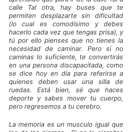
calle Tal otra, hay buses que te
permiten desplazarte sin dificultad
(lo cual es comodísimo y debes
hacerlo cada vez que tengas prisa), y
tú por ello pienses que no tienes la
necesidad de caminar. Pero si no
caminas lo suficiente, te convertirás
en una persona discapacitada, como
se dice hoy en día para referirse a
quienes deben usar una silla de
ruedas. Está bien, sé que haces
deporte y sabes mover tu cuerpo,
pero regresemos a tu cerebro.
La memoria es un musculo igual que