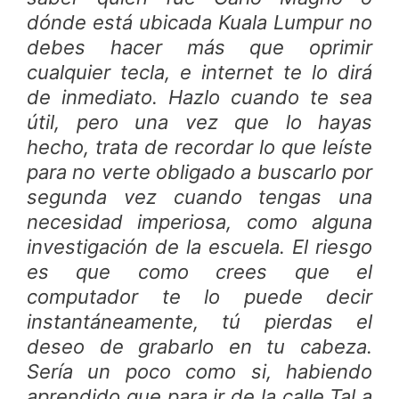
dónde está ubicada Kuala Lumpur no
debes hacer más que oprimir
cualquier tecla, e internet te lo dirá
de inmediato. Hazlo cuando te sea
útil, pero una vez que lo hayas
hecho, trata de recordar lo que leíste
para no verte obligado a buscarlo por
segunda vez cuando tengas una
necesidad imperiosa, como alguna
investigación de la escuela. El riesgo
es que como crees que el
computador te lo puede decir
instantáneamente, tú pierdas el
deseo de grabarlo en tu cabeza.
Sería un poco como si, habiendo
aprendido que para ir de la calle Tal a