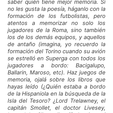
saber quién tiene mejor memoria. Si
no les gusta la poesía, háganlo con la
formación de los futbolistas, pero
atentos a memorizar no solo los
jugadores de la Roma, sino también
los de los demás equipos, y aquellos
de antaño (imagina, yo recuerdo la
formación del Torino cuando su avión
se estrelló en Superga con todos los
jugadores a bordo: Bacigalupo,
Ballarin, Maroso, etc). Haz juegos de
memoria, ojalá sobre los libros que
hayas leído (¿Quién estaba a bordo
de la Hispaniola en la búsqueda de la
Isla del Tesoro? ¿Lord Trelawney, el
capitán Smollet, el doctor Livesey,