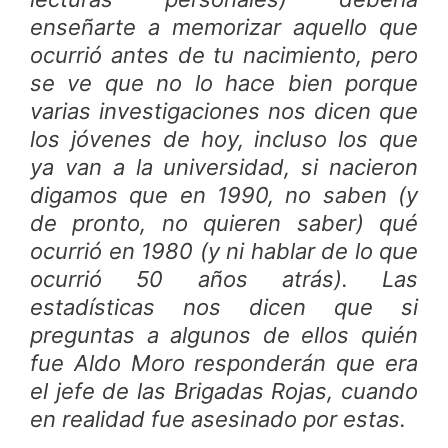
enseñarte a memorizar aquello que
ocurrió antes de tu nacimiento, pero
se ve que no lo hace bien porque
varias investigaciones nos dicen que
los jóvenes de hoy, incluso los que
ya van a la universidad, si nacieron
digamos que en 1990, no saben (y
de pronto, no quieren saber) qué
ocurrió en 1980 (y ni hablar de lo que
ocurrió 50 años atrás). Las
estadísticas nos dicen que si
preguntas a algunos de ellos quién
fue Aldo Moro responderán que era
el jefe de las Brigadas Rojas, cuando
en realidad fue asesinado por estas.