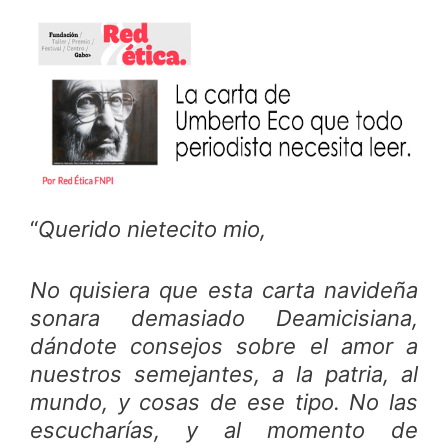
“
Querido nietecito mio,
No quisiera que esta carta navideña
sonara demasiado Deamicisiana,
dándote consejos sobre el amor a
nuestros semejantes, a la patria, al
mundo, y cosas de ese tipo. No las
escucharías, y al momento de