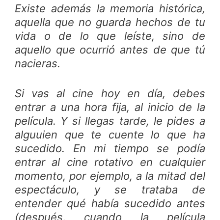
Existe además la memoria histórica,
aquella que no guarda hechos de tu
vida o de lo que leíste, sino de
aquello que ocurrió antes de que tú
nacieras.
Si vas al cine hoy en día, debes
entrar a una hora fija, al inicio de la
película. Y si llegas tarde, le pides a
alguuien que te cuente lo que ha
sucedido. En mi tiempo se podía
entrar al cine rotativo en cualquier
momento, por ejemplo, a la mitad del
espectáculo, y se trataba de
entender qué había sucedido antes
(después, cuando la película