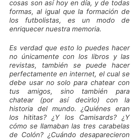
cosas son así hoy en día, y de todas
formas, al igual que la formación de
los futbolistas, es un modo de
enriquecer nuestra memoria.
Es verdad que esto lo puedes hacer
no únicamente con los libros y las
revistas, también se puede hacer
perfectamente en internet, el cual se
debe usar no solo para chatear con
tus amigos, sino también para
chatear (por así decirlo) con la
historia del mundo. ¿Quiénes eran
los hititas? ¿Y los Camisards? ¿Y
cómo se llamaban las tres carabelas
de Colón? ¿Cuándo desaparecieron