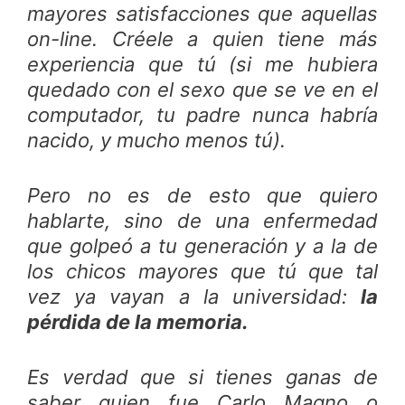
mayores satisfacciones que aquellas
on-line. Créele a quien tiene más
experiencia que tú (si me hubiera
quedado con el sexo que se ve en el
computador, tu padre nunca habría
nacido, y mucho menos tú).
Pero no es de esto que quiero
hablarte, sino de una enfermedad
que golpeó a tu generación y a la de
los chicos mayores que tú que tal
vez ya vayan a la universidad:
la
pérdida de la memoria.
Es verdad que si tienes ganas de
saber quien fue Carlo Magno o