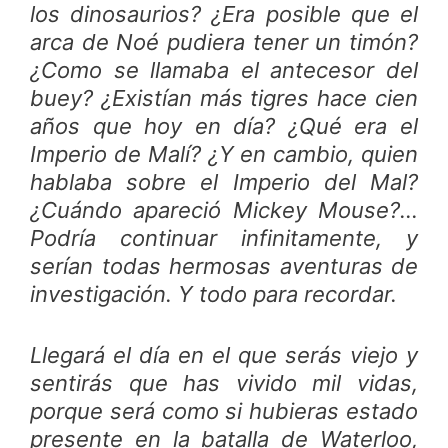
los dinosaurios? ¿Era posible que el
arca de Noé pudiera tener un timón?
¿Como se llamaba el antecesor del
buey? ¿Existían más tigres hace cien
años que hoy en día? ¿Qué era el
Imperio de Malí? ¿Y en cambio, quien
hablaba sobre el Imperio del Mal?
¿Cuándo apareció Mickey Mouse?…
Podría continuar infinitamente, y
serían todas hermosas aventuras de
investigación. Y todo para recordar.
Llegará el día en el que serás viejo y
sentirás que has vivido mil vidas,
porque será como si hubieras estado
presente en la batalla de Waterloo,