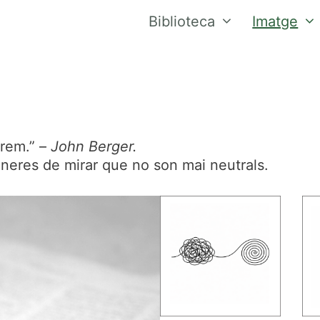
Biblioteca
Imatge
rem.” –
John Berger.
neres de mirar que no son mai neutrals.