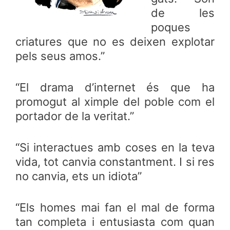
de les
poques
criatures que no es deixen explotar
pels seus amos.”
“El drama d’internet és que ha
promogut al ximple del poble com el
portador de la veritat.”
“Si interactues amb coses en la teva
vida, tot canvia constantment. I si res
no canvia, ets un idiota”
“Els homes mai fan el mal de forma
tan completa i entusiasta com quan