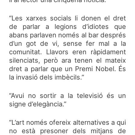
“Les xarxes socials li donen el dret
de parlar a legions d’idiotes que
abans parlaven només al bar després
d’un got de vi, sense fer mal a la
comunitat. Llavors eren ràpidament
silenciats, però ara tenen el mateix
dret a parlar que un Premi Nobel. És
la invasió dels imbècils.”
“Avui no sortir a la televisió és un
signe d’elegància.”
“L’art només ofereix alternatives a qui
no està presoner dels mitjans de