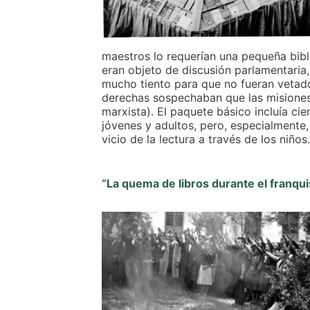
maestros lo requerían una pequeña bibl
eran objeto de discusión parlamentaria
mucho tiento para que no fueran vetado
derechas sospechaban que las misiones
marxista). El paquete básico incluía ci
jóvenes y adultos, pero, especialmente, 
vicio de la lectura a través de los niños.
“La quema de libros durante el franqu