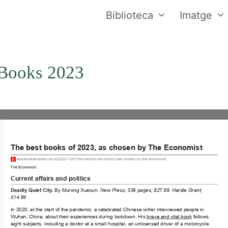
Biblioteca
Imatge
 Books 2023