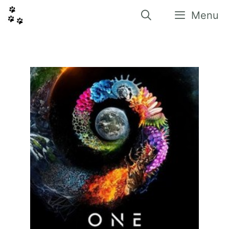
Vés
al
Menu
contingut