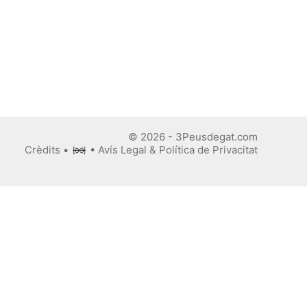
© 2026 - 3Peusdegat.com
Crèdits
•
•
Avís Legal & Política de Privacitat