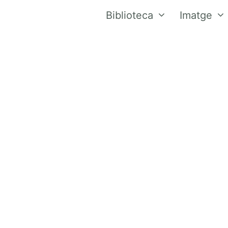
Biblioteca
Imatge