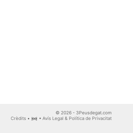
© 2026 - 3Peusdegat.com
Crèdits
•
•
Avís Legal & Política de Privacitat