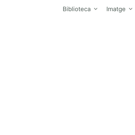
Biblioteca
Imatge