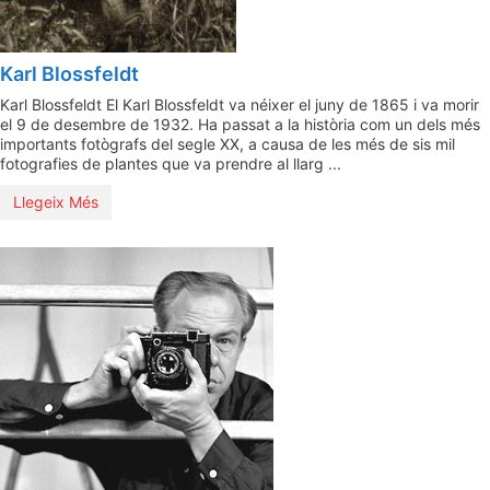
Karl Blossfeldt
Karl Blossfeldt El Karl Blossfeldt va néixer el juny de 1865 i va morir
el 9 de desembre de 1932. Ha passat a la història com un dels més
importants fotògrafs del segle XX, a causa de les més de sis mil
fotografies de plantes que va prendre al llarg ...
Llegeix Més