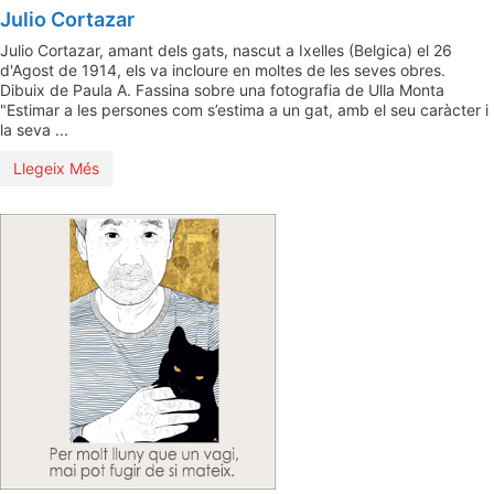
Julio Cortazar
Julio Cortazar, amant dels gats, nascut a Ixelles (Belgica) el 26
d'Agost de 1914, els va incloure en moltes de les seves obres.
Dibuix de Paula A. Fassina sobre una fotografia de Ulla Monta
"Estimar a les persones com s’estima a un gat, amb el seu caràcter i
la seva ...
Llegeix Més