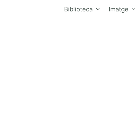
Biblioteca
Imatge