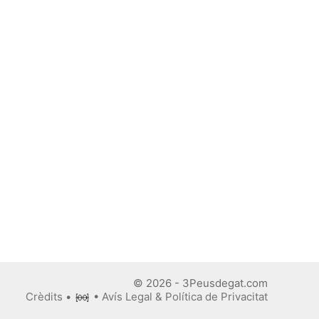
© 2026 - 3Peusdegat.com
Crèdits
•
•
Avís Legal & Política de Privacitat