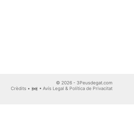
© 2026 - 3Peusdegat.com
Crèdits
•
•
Avís Legal & Política de Privacitat