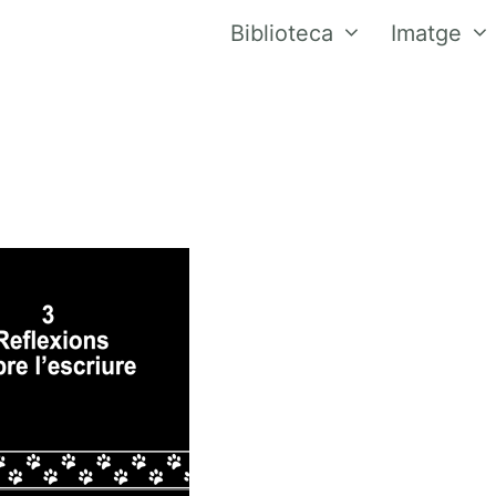
Biblioteca
Imatge