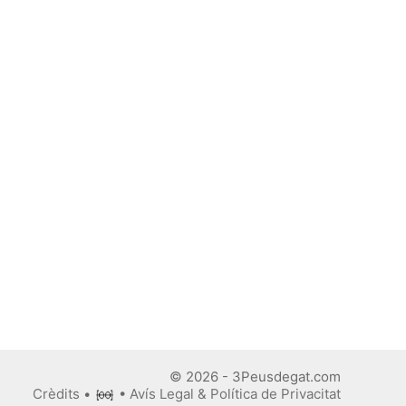
© 2026 - 3Peusdegat.com
Crèdits
•
•
Avís Legal & Política de Privacitat