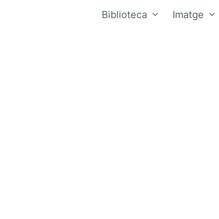
Biblioteca
Imatge