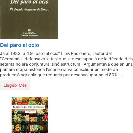
Del paro al ocio
Ja al 1983, a "Del paro al ocio" Lluís Racionero, l'autor del
"Cercamón" defensava la tesi que la desocupació de la dècada dels
setanta no era conjuntural sinó estructural. Argumentava que en una
primera etapa històrica l'economia va consolidar un mode de
producció agrícola que requeria per desenvolupar-se el 80% ...
Llegeix Més