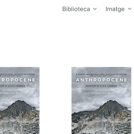
Biblioteca
Imatge