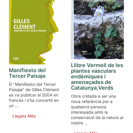
Llibre Vermell de les
Manifiesto del
plantes vasculars
Tercer Paisaje
endèmiques i
amenaçades de
El "Manifiesto del Tercer
Catalunya,Verds
Paisaje" de Gilles Clément
es va publicar al 2004 en
Obra cridada a ser una
francès i s’ha convertit en
nova referència per a
un ...
qualsevol persona
interessada amb la
Llegeix Més
conservació de la natura al
nostre ...