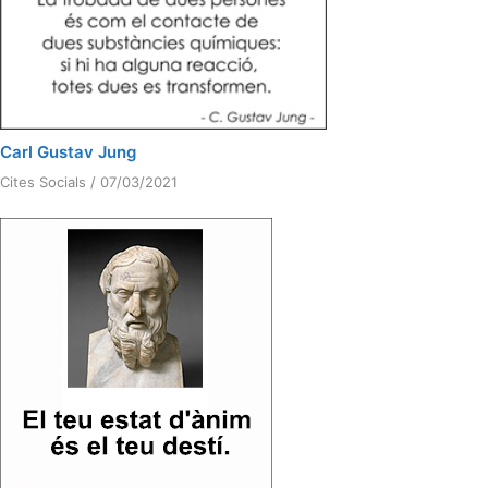
Carl Gustav Jung
Cites Socials
/
07/03/2021