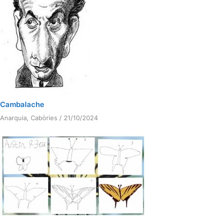
Cambalache
Anarquia
,
Cabòries
/
21/10/2024