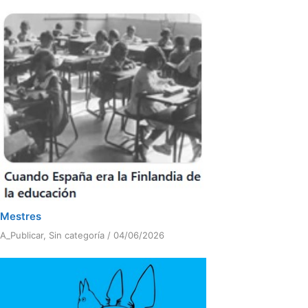
Mestres
A_Publicar
,
Sin categoría
/
04/06/2026