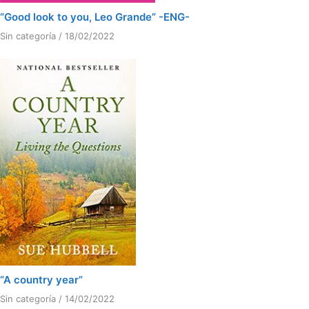
“Good look to you, Leo Grande” -ENG-
Sin categoría
/
18/02/2022
“A country year”
Sin categoría
/
14/02/2022