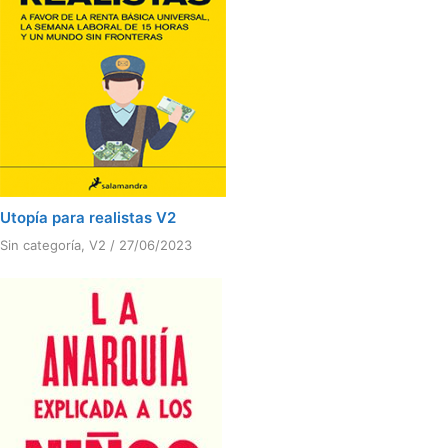
Utopía para realistas V2
Sin categoría
,
V2
/
27/06/2023