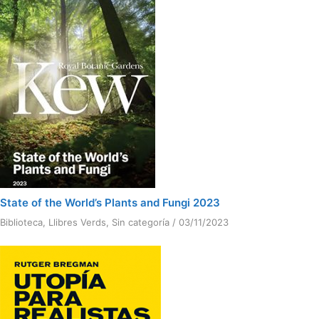
State of the World’s Plants and Fungi 2023
Biblioteca
,
Llibres Verds
,
Sin categoría
/
03/11/2023